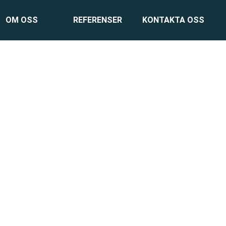
OM OSS
REFERENSER
KONTAKTA OSS