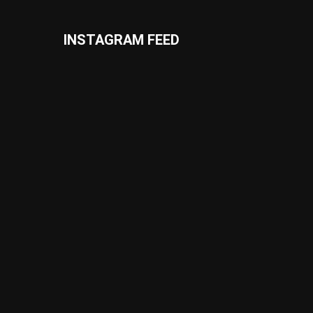
INSTAGRAM FEED